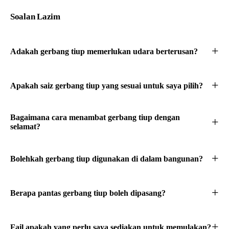
Soalan Lazim
Adakah gerbang tiup memerlukan udara berterusan?
Apakah saiz gerbang tiup yang sesuai untuk saya pilih?
Bagaimana cara menambat gerbang tiup dengan
selamat?
Bolehkah gerbang tiup digunakan di dalam bangunan?
Berapa pantas gerbang tiup boleh dipasang?
Fail apakah yang perlu saya sediakan untuk memulakan?