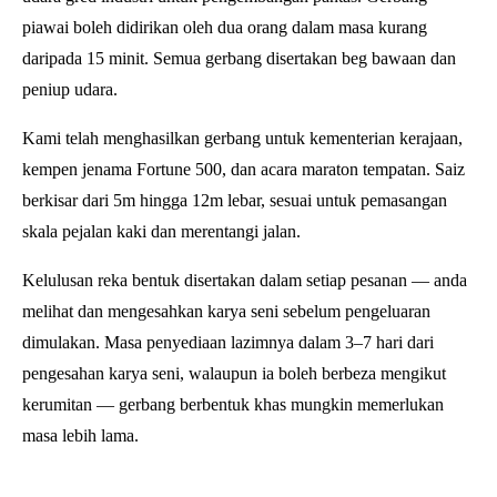
piawai boleh didirikan oleh dua orang dalam masa kurang
daripada 15 minit. Semua gerbang disertakan beg bawaan dan
peniup udara.
Kami telah menghasilkan gerbang untuk kementerian kerajaan,
kempen jenama Fortune 500, dan acara maraton tempatan. Saiz
berkisar dari 5m hingga 12m lebar, sesuai untuk pemasangan
skala pejalan kaki dan merentangi jalan.
Kelulusan reka bentuk disertakan dalam setiap pesanan — anda
melihat dan mengesahkan karya seni sebelum pengeluaran
dimulakan. Masa penyediaan lazimnya dalam 3–7 hari dari
pengesahan karya seni, walaupun ia boleh berbeza mengikut
kerumitan — gerbang berbentuk khas mungkin memerlukan
masa lebih lama.